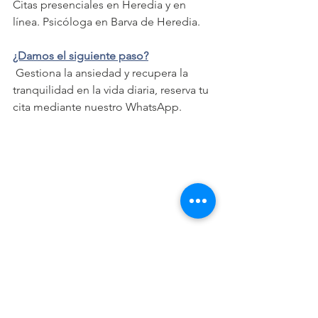
Citas presenciales en Heredia y en 
línea. Psicóloga en Barva de Heredia.
¿Damos el siguiente paso?
 Gestiona la ansiedad y recupera la 
tranquilidad en la vida diaria, reserva tu 
cita mediante nuestro WhatsApp.
Enviar WhatsApp