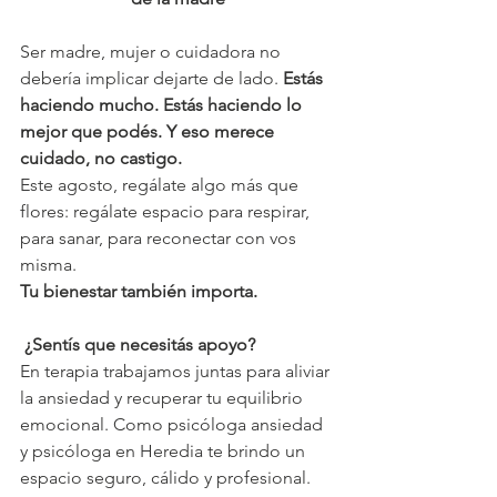
Ser madre, mujer o cuidadora no 
debería implicar dejarte de lado. 
Estás 
haciendo mucho. Estás haciendo lo 
mejor que podés. Y eso merece 
cuidado, no castigo.
Este agosto, regálate algo más que 
flores: regálate espacio para respirar, 
para sanar, para reconectar con vos 
misma.
Tu bienestar también importa.
 ¿Sentís que necesitás apoyo?
En terapia trabajamos juntas para aliviar 
la ansiedad y recuperar tu equilibrio 
emocional. Como psicóloga ansiedad 
y psicóloga en Heredia te brindo un 
espacio seguro, cálido y profesional.