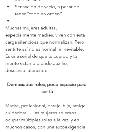
Sensación de vacío, a pesar de 
tener “todo en orden”
Muchas mujeres adultas, 
especialmente madres, viven con esta 
carga silenciosa que normalizan. Pero 
sentirte así no es normal ni inevitable. 
Es una señal de que tu cuerpo y tu 
mente están pidiendo auxilio, 
descanso, atención.
Demasiados roles, poco espacio para 
ser tú
Madre, profesional, pareja, hija, amiga, 
cuidadora… Las mujeres solemos 
ocupar múltiples roles a la vez, y en 
muchos casos, con una autoexigencia 