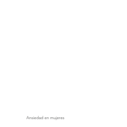
Ansiedad en mujeres