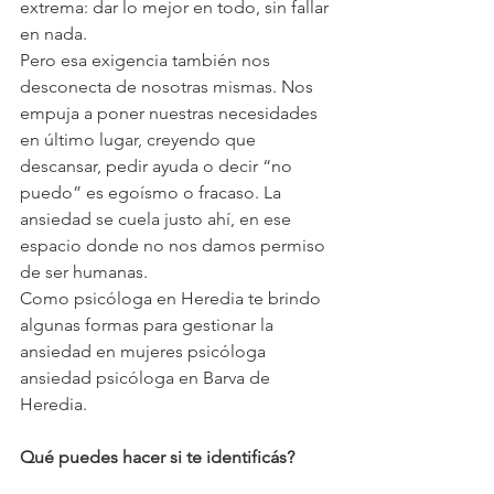
extrema: dar lo mejor en todo, sin fallar 
en nada.
Pero esa exigencia también nos 
desconecta de nosotras mismas. Nos 
empuja a poner nuestras necesidades 
en último lugar, creyendo que 
descansar, pedir ayuda o decir “no 
puedo” es egoísmo o fracaso. La 
ansiedad se cuela justo ahí, en ese 
espacio donde no nos damos permiso 
de ser humanas.
Como psicóloga en Heredia te brindo 
algunas formas para gestionar la 
ansiedad en mujeres psicóloga 
ansiedad psicóloga en Barva de 
Heredia.
Qué puedes hacer si te identificás?