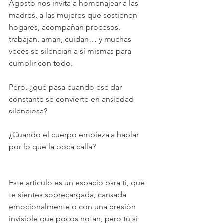
Agosto nos invita a homenajear a las 
madres, a las mujeres que sostienen 
hogares, acompañan procesos, 
trabajan, aman, cuidan… y muchas 
veces se silencian a sí mismas para 
cumplir con todo. 
Pero, ¿qué pasa cuando ese dar 
constante se convierte en ansiedad 
silenciosa? 
¿Cuando el cuerpo empieza a hablar 
por lo que la boca calla?
Este artículo es un espacio para ti, que 
te sientes sobrecargada, cansada 
emocionalmente o con una presión 
invisible que pocos notan, pero tú sí 