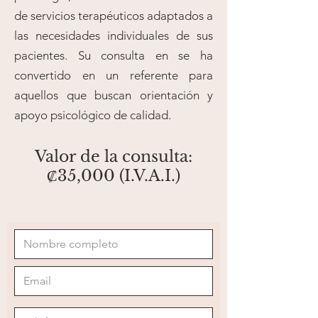
de servicios terapéuticos adaptados a
las necesidades individuales de sus
pacientes. Su consulta en se ha
convertido en un referente para
aquellos que buscan orientación y
apoyo psicológico de calidad.
Valor de la consulta:
₡35,000 (I.V.A.I.)