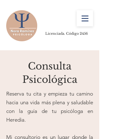
Licenciada. Código 2456
Consulta
Psicológica
Reserva tu cita y empieza tu camino
hacia una vida más plena y saludable
con la guía de tu psicóloga en
Heredia.
Mi consultorio es un lugar donde la