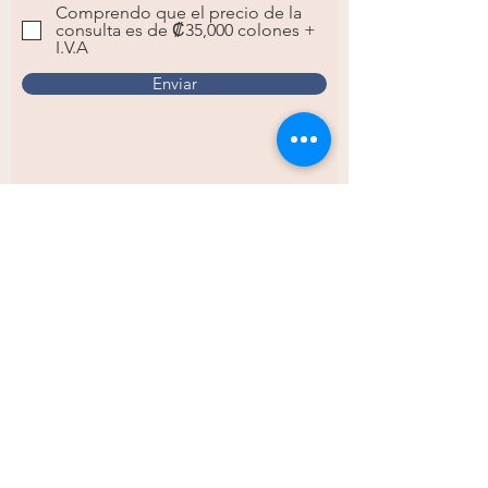
Comprendo que el precio de la
consulta es de ₡35,000 colones +
I.V.A
Enviar