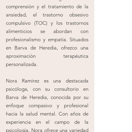
comprensión y el tratamiento de la
ansiedad, el trastorno obsesivo
compulsivo (TOC) y los trastornos
alimenticios se abordan con
profesionalismo y empatía. Situados
en Barva de Heredia, ofrezco una
aproximación terapéutica
personalizada.
Nora Ramírez es una destacada
psicóloga, con su consultorio en
Barva de Heredia, conocida por su
enfoque compasivo y profesional
hacia la salud mental. Con años de
experiencia en el campo de la
psicología, Nora ofrece una variedad