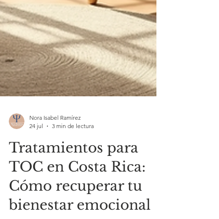
Nora Isabel Ramírez
24 jul
3 min de lectura
Tratamientos para
TOC en Costa Rica:
Cómo recuperar tu