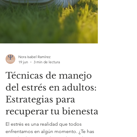
Nora Isabel Ramírez
19 jun
3 min de lectura
Técnicas de manejo