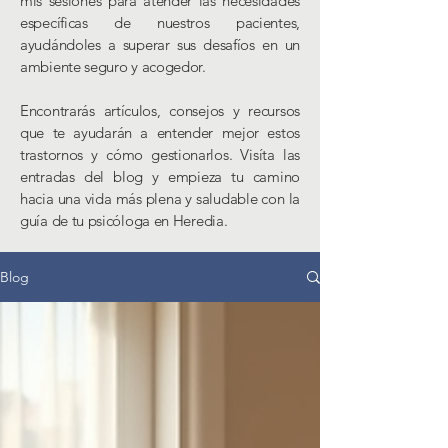
mis sesiones para atender las necesidades
específicas de nuestros pacientes,
ayudándoles a superar sus desafíos en un
ambiente seguro y acogedor.
Encontrarás artículos, consejos y recursos
que te ayudarán a entender mejor estos
trastornos y cómo gestionarlos. Visíta las
entradas del blog y empieza tu camino
hacia una vida más plena y saludable con la
guía de tu psicóloga en Heredia.
Blog