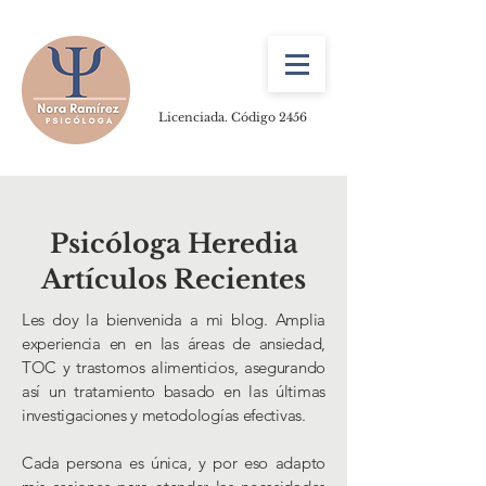
Licenciada. Código 2456
Psicóloga Heredia
Artículos Recientes
Les doy la bienvenida a mi blog. Amplia
experiencia en en las áreas de ansiedad,
TOC y trastornos alimenticios, asegurando
así un tratamiento basado en las últimas
investigaciones y metodologías efectivas.
Cada persona es única, y por eso adapto