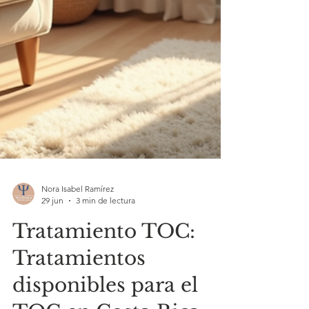
Nora Isabel Ramírez