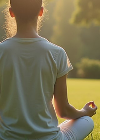
contarte todo lo que necesitas saber para da