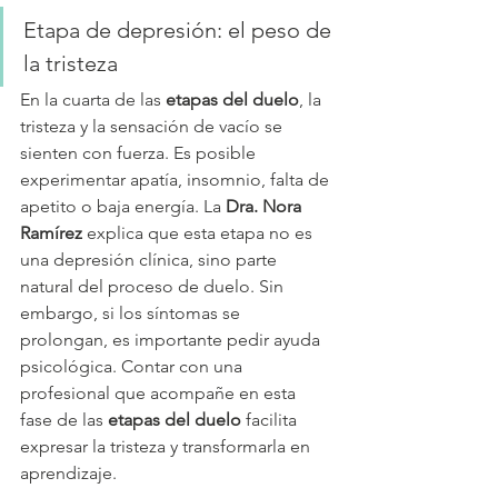
Etapa de depresión: el peso de 
la tristeza
En la cuarta de las 
etapas del duelo
, la 
tristeza y la sensación de vacío se 
sienten con fuerza. Es posible 
experimentar apatía, insomnio, falta de 
apetito o baja energía. La 
Dra. Nora 
Ramírez
 explica que esta etapa no es 
una depresión clínica, sino parte 
natural del proceso de duelo. Sin 
embargo, si los síntomas se 
prolongan, es importante pedir ayuda 
psicológica. Contar con una 
profesional que acompañe en esta 
fase de las 
etapas del duelo
 facilita 
expresar la tristeza y transformarla en 
aprendizaje.