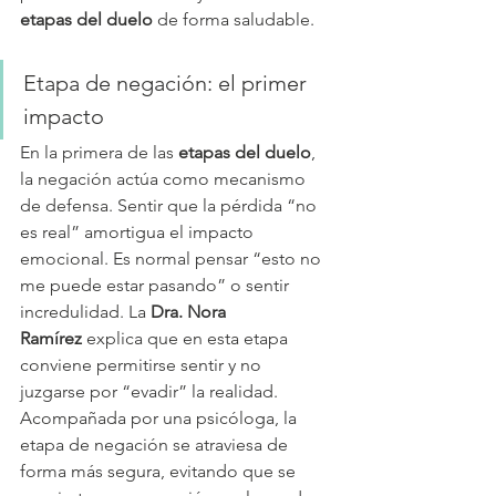
etapas del duelo
 de forma saludable.
Etapa de negación: el primer 
impacto
En la primera de las 
etapas del duelo
, 
la negación actúa como mecanismo 
de defensa. Sentir que la pérdida “no 
es real” amortigua el impacto 
emocional. Es normal pensar “esto no 
me puede estar pasando” o sentir 
incredulidad. La 
Dra. Nora 
Ramírez
 explica que en esta etapa 
conviene permitirse sentir y no 
juzgarse por “evadir” la realidad. 
Acompañada por una psicóloga, la 
etapa de negación se atraviesa de 
forma más segura, evitando que se 