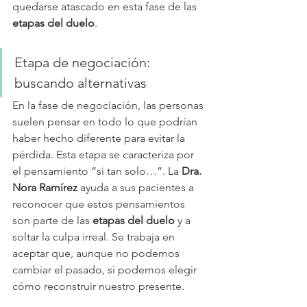
quedarse atascado en esta fase de las 
etapas del duelo
.
Etapa de negociación: 
buscando alternativas
En la fase de negociación, las personas 
suelen pensar en todo lo que podrían 
haber hecho diferente para evitar la 
pérdida. Esta etapa se caracteriza por 
el pensamiento “si tan solo…”. La 
Dra. 
Nora Ramírez
 ayuda a sus pacientes a 
reconocer que estos pensamientos 
son parte de las 
etapas del duelo
 y a 
soltar la culpa irreal. Se trabaja en 
aceptar que, aunque no podemos 
cambiar el pasado, sí podemos elegir 
cómo reconstruir nuestro presente.