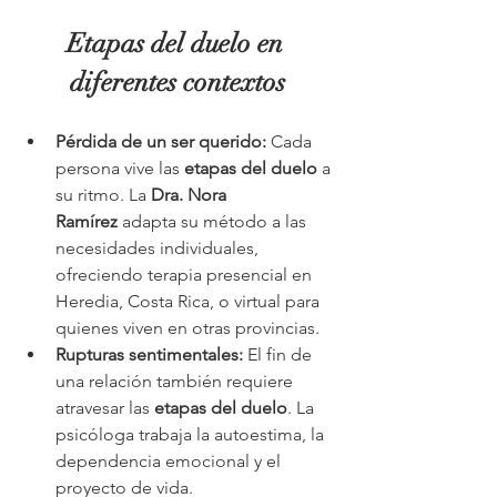
Etapas del duelo en 
diferentes contextos
Pérdida de un ser querido:
 Cada 
persona vive las 
etapas del duelo
 a 
su ritmo. La 
Dra. Nora 
Ramírez
 adapta su método a las 
necesidades individuales, 
ofreciendo terapia presencial en 
Heredia, Costa Rica, o virtual para 
quienes viven en otras provincias.
Rupturas sentimentales:
 El fin de 
una relación también requiere 
atravesar las 
etapas del duelo
. La 
psicóloga trabaja la autoestima, la 
dependencia emocional y el 
proyecto de vida.