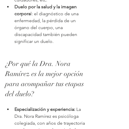
Duelo por la salud y la imagen 
corpora
l: el diagnóstico de una 
enfermedad, la pérdida de un 
órgano del cuerpo, una 
discapacidad también pueden 
significar un duelo.
¿Por qué la Dra. Nora 
Ramírez es la mejor opción 
para acompañar tus etapas 
del duelo?
Especialización y experiencia:
 La 
Dra. Nora Ramírez es psicóloga 
colegiada, con años de trayectoria 