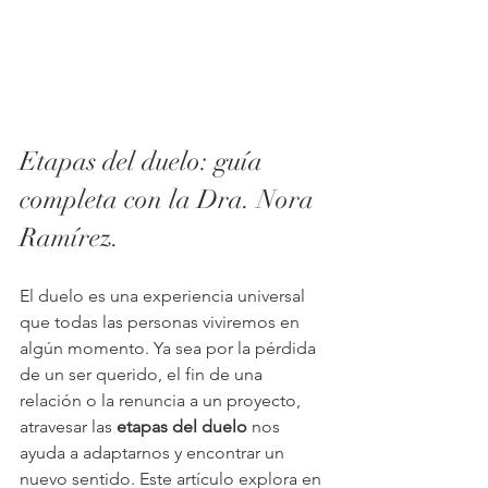
Etapas del duelo: guía 
completa con la Dra. Nora 
Ramírez.
El duelo es una experiencia universal 
que todas las personas viviremos en 
algún momento. Ya sea por la pérdida 
de un ser querido, el fin de una 
relación o la renuncia a un proyecto, 
atravesar las 
etapas del duelo
 nos 
ayuda a adaptarnos y encontrar un 
nuevo sentido. Este artículo explora en 