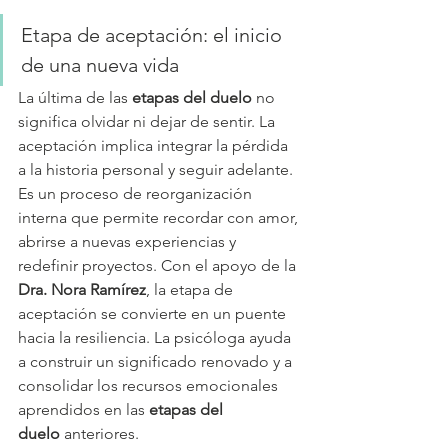
Etapa de aceptación: el inicio 
de una nueva vida
La última de las 
etapas del duelo
 no 
significa olvidar ni dejar de sentir. La 
aceptación implica integrar la pérdida 
a la historia personal y seguir adelante. 
Es un proceso de reorganización 
interna que permite recordar con amor, 
abrirse a nuevas experiencias y 
redefinir proyectos. Con el apoyo de la 
Dra. Nora Ramírez
, la etapa de 
aceptación se convierte en un puente 
hacia la resiliencia. La psicóloga ayuda 
a construir un significado renovado y a 
consolidar los recursos emocionales 
aprendidos en las 
etapas del 
duelo
 anteriores.