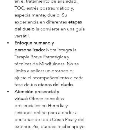
en el tratamiento de ansiedad, 
TOC, estrés postraumático y, 
especialmente, duelo. Su 
experiencia en diferentes 
etapas 
del duelo
 la convierte en una guía 
versátil.
Enfoque humano y 
personalizado:
 Nora integra la 
Terapia Breve Estratégica y 
técnicas de Mindfulness. No se 
limita a aplicar un protocolo; 
ajusta el acompañamiento a cada 
fase de tus 
etapas del duelo
.
Atención presencial y 
virtual:
 Ofrece consultas 
presenciales en Heredia y 
sesiones online para atender a 
personas de toda Costa Rica y del 
exterior. Así, puedes recibir apoyo 