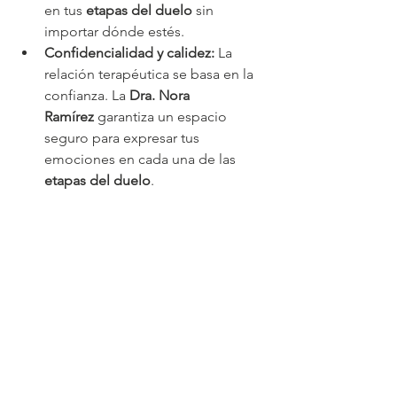
en tus 
etapas del duelo
 sin 
importar dónde estés.
Confidencialidad y calidez:
 La 
relación terapéutica se basa en la 
confianza. La 
Dra. Nora 
Ramírez
 garantiza un espacio 
seguro para expresar tus 
emociones en cada una de las 
etapas del duelo
.