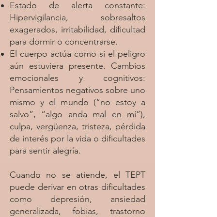
Estado de alerta constante:
Hipervigilancia, sobresaltos
exagerados, irritabilidad, dificultad
para dormir o concentrarse.
El cuerpo actúa como si el peligro
aún estuviera presente. Cambios
emocionales y cognitivos:
Pensamientos negativos sobre uno
mismo y el mundo (“no estoy a
salvo”, “algo anda mal en mí”),
culpa, vergüenza, tristeza, pérdida
de interés por la vida o dificultades
para sentir alegría.
Cuando no se atiende, el TEPT
puede derivar en otras dificultades
como depresión, ansiedad
generalizada, fobias, trastorno