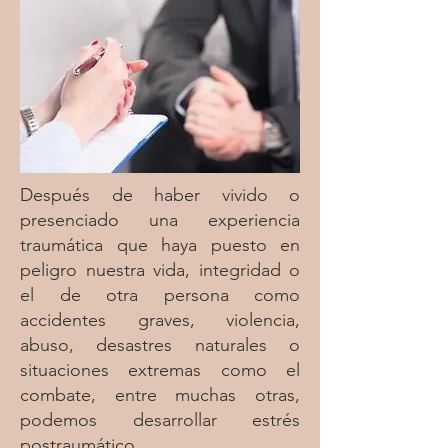
Después de haber vivido o
presenciado una experiencia
traumática que haya puesto en
peligro nuestra vida, integridad o
el de otra persona como
accidentes graves, violencia,
abuso, desastres naturales o
situaciones extremas como el
combate, entre muchas otras,
podemos desarrollar estrés
postraumático.