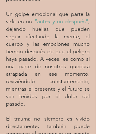
Un golpe emocional que parte la
vida en un
“antes y un después”
,
dejando huellas que pueden
seguir afectando la mente, el
cuerpo y las emociones mucho
tiempo después de que el peligro
haya pasado. A veces, es como si
una parte de nosotros quedara
atrapada en ese momento,
reviviéndolo constantemente,
mientras el presente y el futuro se
ven teñidos por el dolor del
pasado.
El trauma no siempre es vivido
directamente; también puede
generarse al presenciar un evento