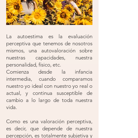
La autoestima es la evaluación
perceptiva que tenemos de nosotros
mismos, una autovaloración sobre
nuestras capacidades, nuestra
personalidad, físico, etc.
Comienza desde la infancia
intermedia, cuando comparamos
nuestro yo ideal con nuestro yo real o
actual, y continua susceptible de
cambio a lo largo de toda nuestra
vida.
Como es una valoración perceptiva,
es decir, que depende de nuestra
percepción, es totalmente subjetiva y