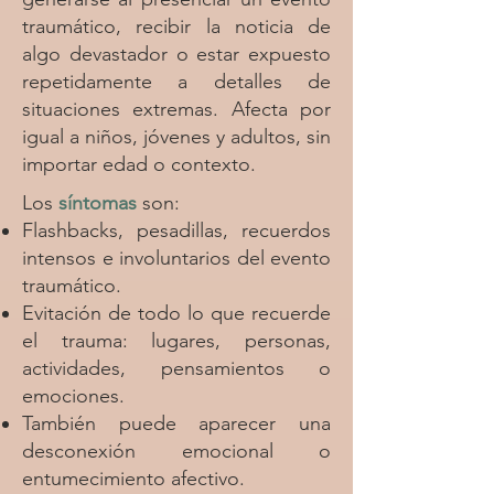
traumático, recibir la noticia de
algo devastador o estar expuesto
repetidamente a detalles de
situaciones extremas. Afecta por
igual a niños, jóvenes y adultos, sin
importar edad o contexto.​
Los
síntomas
son:
Flashbacks,
pesadillas, recuerdos
intensos e involuntarios del evento
traumático.
Evitación de todo lo que recuerde
el trauma: lugares, personas,
actividades, pensamientos o
emociones.
También puede aparecer una
desconexión emocional o
entumecimiento afectivo.