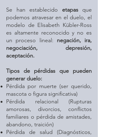
Se han establecido
etapas
que
podemos atravesar en el duelo, el
modelo de Elisabeth Kübler-Ross
es altamente reconocido y no es
un proceso lineal:
negación, ira,
negociación, depresión,
aceptación.
Tipos de pérdidas que pueden
generar duelo:
Pérdida por muerte (ser querido,
mascota o figura significativa)
Pérdida relacional (Rupturas
amorosas, divorcios, conflictos
familiares o pérdida de amistades,
abandono, traición)
Pérdida de salud (Diagnósticos,