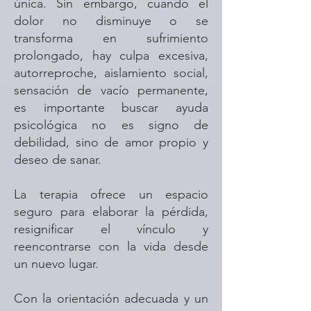
única. Sin embargo, cuando el
dolor no disminuye o se
transforma en sufrimiento
prolongado, hay culpa excesiva,
autorreproche, aislamiento social,
sensación de vacío permanente,
es importante buscar ayuda
psicológica no es signo de
debilidad, sino de amor propio y
deseo de sanar.
La terapia ofrece un espacio
seguro para elaborar la pérdida,
resignificar el vínculo y
reencontrarse con la vida desde
un nuevo lugar.
Con la orientación adecuada y un