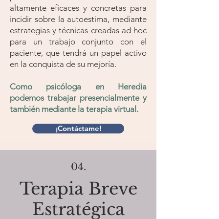
altamente eficaces y concretas para
incidir sobre la autoestima, mediante
estrategias y técnicas creadas ad hoc
para un trabajo conjunto con el
paciente, que tendrá un papel activo
en la conquista de su mejoría.
Como psicóloga en Heredia
podemos trabajar presencialmente y
también mediante la terapia virtual.
¡Contáctame!
04.
Terapia Breve
Estratégica