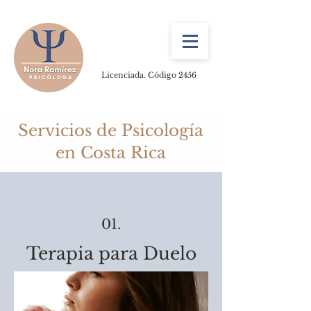
Licenciada. Código 2456
Servicios de Psicología
en Costa Rica
01.
Terapia para Duelo