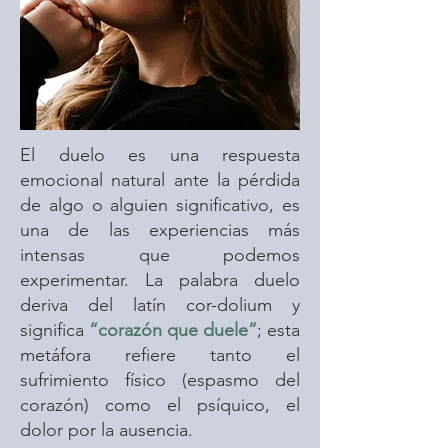
El duelo es una respuesta
emocional natural ante la pérdida
de algo o alguien significativo, es
una de las experiencias más
intensas que podemos
experimentar. La palabra duelo
deriva del latín cor-dolium y
significa
“corazón que duele”
; esta
metáfora refiere tanto el
sufrimiento físico (espasmo del
corazón) como el psíquico, el
dolor por la ausencia.