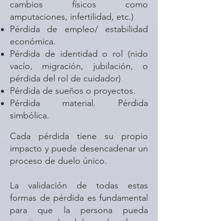
cambios físicos como
amputaciones, infertilidad, etc.)
Pérdida de empleo/ estabilidad
económica.
Pérdida de identidad o rol (nido
vacío, migración, jubilación, o
pérdida del rol de cuidador)
Pérdida de sueños o proyectos.
Pérdida material. Pérdida
simbólica.
Cada pérdida tiene su propio
impacto y puede desencadenar un
proceso de duelo único.
La validación de todas estas
formas de pérdida es fundamental
para que la persona pueda