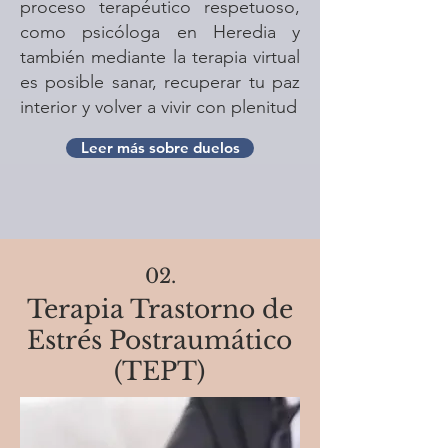
proceso terapéutico respetuoso,
como psicóloga en Heredia y
también mediante la terapia virtual
es posible sanar, recuperar tu paz
interior y volver a vivir con plenitud
Leer más sobre duelos
02.
Terapia Trastorno de
Estrés Postraumático
(TEPT)