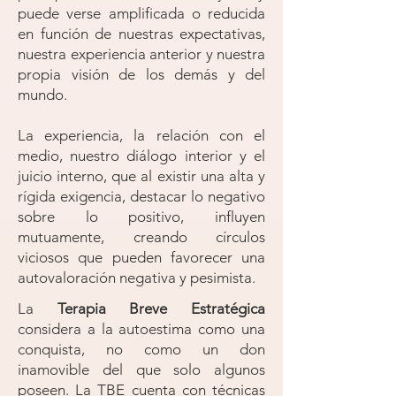
puede verse amplificada o reducida
en función de nuestras expectativas,
nuestra experiencia anterior y nuestra
propia visión de los demás y del
mundo.
La experiencia, la relación con el
medio, nuestro diálogo interior y el
juicio interno, que al existir una alta y
rígida exigencia, destacar lo negativo
sobre lo positivo, influyen
mutuamente, creando círculos
viciosos que pueden favorecer una
autovaloración negativa y pesimista
.
La
Terapia Breve Estratégica
considera a la autoestima como una
conquista, no como un don
inamovible del que solo algunos
poseen. La TBE cuenta con técnicas