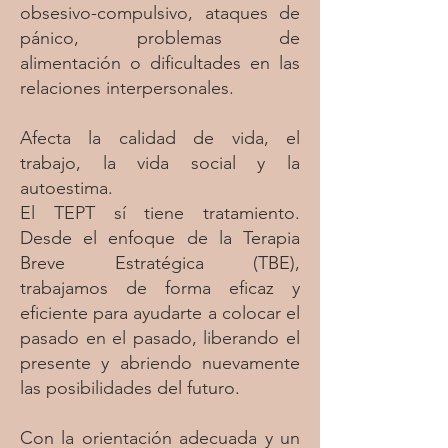
obsesivo-compulsivo, ataques de
pánico, problemas de
alimentación o dificultades en las
relaciones interpersonales.
Afecta la calidad de vida, el
trabajo, la vida social y la
autoestima.
El TEPT sí tiene tratamiento.
Desde el enfoque de la Terapia
Breve Estratégica (TBE),
trabajamos de forma eficaz y
eficiente para ayudarte a colocar el
pasado en el pasado, liberando el
presente y abriendo nuevamente
las posibilidades del futuro.
Con la orientación adecuada y un