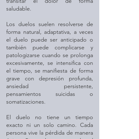
transitar el dolor de forma
saludable.
Los duelos suelen resolverse de
forma natural, adaptativa, a veces
el duelo puede ser anticipado o
también puede complicarse y
patologizarse cuando se prolonga
excesivamente, se intensifica con
el tiempo, se manifiesta de forma
grave con depresión profunda,
ansiedad persistente,
pensamientos suicidas o
somatizaciones.
El duelo no tiene un tiempo
exacto ni un solo camino. Cada
persona vive la pérdida de manera