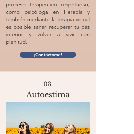
proceso terapéutico respetuoso,
como psicóloga en Heredia y
también mediante la terapia virtual
es posible sanar, recuperar tu paz
interior y volver a vivir con
plenitud.
¡Contáctame!
03.
Autoestima