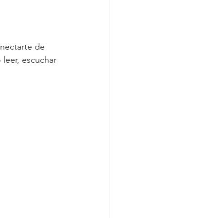
nectarte de 
 leer, escuchar 