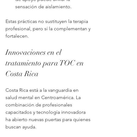
sensación de aislamiento.
Estas prácticas no sustituyen la terapia 
profesional, pero sí la complementan y 
fortalecen.
Innovaciones en el 
tratamiento para TOC en 
Costa Rica
Costa Rica está a la vanguardia en 
salud mental en Centroamérica. La 
combinación de profesionales 
capacitados y tecnología innovadora 
ha abierto nuevas puertas para quienes 
buscan ayuda.