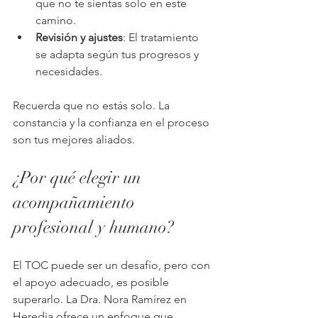
que no te sientas solo en este 
camino.
Revisión y ajustes
: El tratamiento 
se adapta según tus progresos y 
necesidades.
Recuerda que no estás solo. La 
constancia y la confianza en el proceso 
son tus mejores aliados.
¿Por qué elegir un 
acompañamiento 
profesional y humano?
El TOC puede ser un desafío, pero con 
el apoyo adecuado, es posible 
superarlo. La Dra. Nora Ramírez en 
Heredia ofrece un enfoque que 