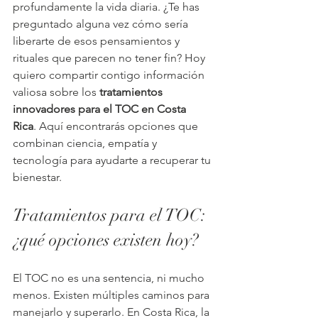
profundamente la vida diaria. ¿Te has 
preguntado alguna vez cómo sería 
liberarte de esos pensamientos y 
rituales que parecen no tener fin? Hoy 
quiero compartir contigo información 
valiosa sobre los 
tratamientos 
innovadores para el TOC en Costa 
Rica
. Aquí encontrarás opciones que 
combinan ciencia, empatía y 
tecnología para ayudarte a recuperar tu 
bienestar.
Tratamientos para el TOC: 
¿qué opciones existen hoy?
El TOC no es una sentencia, ni mucho 
menos. Existen múltiples caminos para 
manejarlo y superarlo. En Costa Rica, la 