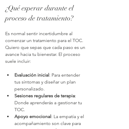
¿Qué esperar durante el 
proceso de tratamiento?
Es normal sentir incertidumbre al 
comenzar un tratamiento para el TOC. 
Quiero que sepas que cada paso es un 
avance hacia tu bienestar. El proceso 
suele incluir:
Evaluación inicial
: Para entender 
tus síntomas y diseñar un plan 
personalizado.
Sesiones regulares de terapia
: 
Donde aprenderás a gestionar tu 
TOC.
Apoyo emocional
: La empatía y el 
acompañamiento son clave para 