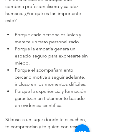
combina profesionalismo y calidez 
humana. ¿Por qué es tan importante 
esto?
Porque cada persona es única y 
merece un trato personalizado.
Porque la empatía genera un 
espacio seguro para expresarte sin 
miedo.
Porque el acompañamiento 
cercano motiva a seguir adelante, 
incluso en los momentos difíciles.
Porque la experiencia y formación 
garantizan un tratamiento basado 
en evidencia científica.
Si buscas un lugar donde te escuchen, 
te comprendan y te guíen con respeto, 