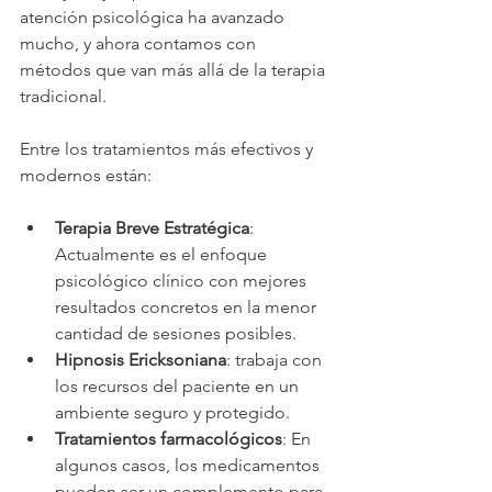
atención psicológica ha avanzado 
mucho, y ahora contamos con 
métodos que van más allá de la terapia 
tradicional.
Entre los tratamientos más efectivos y 
modernos están:
Terapia Breve Estratégica
: 
Actualmente es el enfoque 
psicológico clínico con mejores 
resultados concretos en la menor 
cantidad de sesiones posibles.
Hipnosis Ericksoniana
: trabaja con 
los recursos del paciente en un 
ambiente seguro y protegido.
Tratamientos farmacológicos
: En 
algunos casos, los medicamentos 
pueden ser un complemento para 