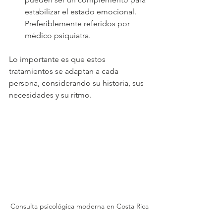
estabilizar el estado emocional. 
Preferiblemente referidos por 
médico psiquiatra.
Lo importante es que estos 
tratamientos se adaptan a cada 
persona, considerando su historia, sus 
necesidades y su ritmo.
Consulta psicológica moderna en Costa Rica