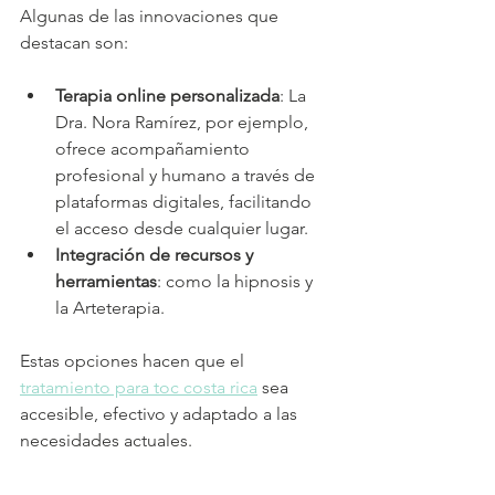
Algunas de las innovaciones que 
destacan son:
Terapia online personalizada
: La 
Dra. Nora Ramírez, por ejemplo, 
ofrece acompañamiento 
profesional y humano a través de 
plataformas digitales, facilitando 
el acceso desde cualquier lugar.
Integración de recursos y 
herramientas
: como la hipnosis y 
la Arteterapia.
Estas opciones hacen que el 
tratamiento para toc costa rica
 sea 
accesible, efectivo y adaptado a las 
necesidades actuales.