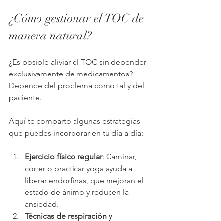
¿Cómo gestionar el TOC de 
manera natural?
¿Es posible aliviar el TOC sin depender 
exclusivamente de medicamentos? 
Depende del problema como tal y del 
paciente.
Aquí te comparto algunas estrategias 
que puedes incorporar en tu día a día:
Ejercicio físico regular
: Caminar, 
correr o practicar yoga ayuda a 
liberar endorfinas, que mejoran el 
estado de ánimo y reducen la 
ansiedad.
Técnicas de respiración y 