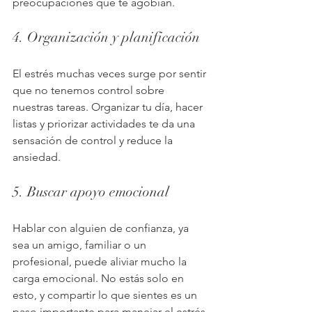
preocupaciones que te agobian.
4. Organización y planificación
El estrés muchas veces surge por sentir 
que no tenemos control sobre 
nuestras tareas. Organizar tu día, hacer 
listas y priorizar actividades te da una 
sensación de control y reduce la 
ansiedad.
5. Buscar apoyo emocional
Hablar con alguien de confianza, ya 
sea un amigo, familiar o un 
profesional, puede aliviar mucho la 
carga emocional. No estás solo en 
esto, y compartir lo que sientes es un 
paso importante para manejar el estrés.