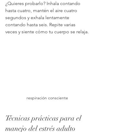
¿Quieres probarlo? Inhala contando 
hasta cuatro, mantén el aire cuatro 
segundos y exhala lentamente 
contando hasta seis. Repite varias 
veces y siente cómo tu cuerpo se relaja.
 respiración consciente 
Técnicas prácticas para el 
manejo del estrés adulto