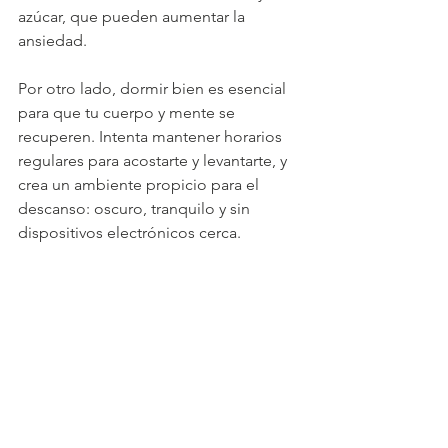
azúcar, que pueden aumentar la 
ansiedad.
Por otro lado, dormir bien es esencial 
para que tu cuerpo y mente se 
recuperen. Intenta mantener horarios 
regulares para acostarte y levantarte, y 
crea un ambiente propicio para el 
descanso: oscuro, tranquilo y sin 
dispositivos electrónicos cerca.