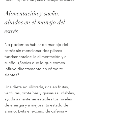
Alimentación y sueño: 
aliados en el manejo del 
estrés
No podemos hablar de manejo del 
estrés sin mencionar dos pilares 
fundamentales: la alimentación y el 
sueño. ¿Sabías que lo que comes 
influye directamente en cómo te 
sientes?
Una dieta equilibrada, rica en frutas, 
verduras, proteínas y grasas saludables, 
ayuda a mantener estables tus niveles 
de energía y a mejorar tu estado de 
ánimo. Evita el exceso de cafeína y 