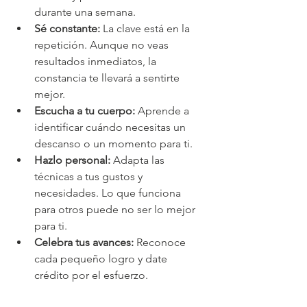
durante una semana.
Sé constante:
 La clave está en la 
repetición. Aunque no veas 
resultados inmediatos, la 
constancia te llevará a sentirte 
mejor.
Escucha a tu cuerpo:
 Aprende a 
identificar cuándo necesitas un 
descanso o un momento para ti.
Hazlo personal:
 Adapta las 
técnicas a tus gustos y 
necesidades. Lo que funciona 
para otros puede no ser lo mejor 
para ti.
Celebra tus avances:
 Reconoce 
cada pequeño logro y date 
crédito por el esfuerzo.