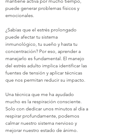
mantiene activa por mucho tiempo, 
puede generar problemas físicos y 
emocionales.
¿Sabías que el estrés prolongado 
puede afectar tu sistema 
inmunológico, tu sueño y hasta tu 
concentración? Por eso, aprender a 
manejarlo es fundamental. El manejo 
del estrés adulto implica identificar las 
fuentes de tensión y aplicar técnicas 
que nos permitan reducir su impacto.
Una técnica que me ha ayudado 
mucho es la respiración consciente. 
Solo con dedicar unos minutos al día a 
respirar profundamente, podemos 
calmar nuestro sistema nervioso y 
mejorar nuestro estado de ánimo. 