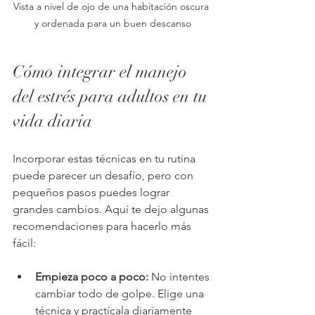
Vista a nivel de ojo de una habitación oscura 
y ordenada para un buen descanso
Cómo integrar el manejo 
del estrés para adultos en tu 
vida diaria
Incorporar estas técnicas en tu rutina 
puede parecer un desafío, pero con 
pequeños pasos puedes lograr 
grandes cambios. Aquí te dejo algunas 
recomendaciones para hacerlo más 
fácil:
Empieza poco a poco:
 No intentes 
cambiar todo de golpe. Elige una 
técnica y practícala diariamente 