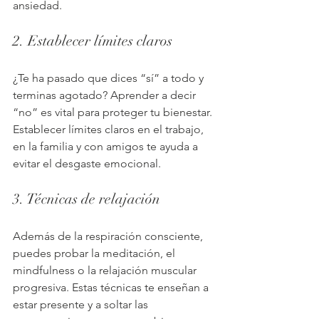
ansiedad.
2. Establecer límites claros
¿Te ha pasado que dices “sí” a todo y 
terminas agotado? Aprender a decir 
“no” es vital para proteger tu bienestar. 
Establecer límites claros en el trabajo, 
en la familia y con amigos te ayuda a 
evitar el desgaste emocional.
3. Técnicas de relajación
Además de la respiración consciente, 
puedes probar la meditación, el 
mindfulness o la relajación muscular 
progresiva. Estas técnicas te enseñan a 
estar presente y a soltar las 