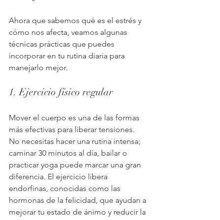
Ahora que sabemos qué es el estrés y 
cómo nos afecta, veamos algunas 
técnicas prácticas que puedes 
incorporar en tu rutina diaria para 
manejarlo mejor.
1. Ejercicio físico regular
Mover el cuerpo es una de las formas 
más efectivas para liberar tensiones. 
No necesitas hacer una rutina intensa; 
caminar 30 minutos al día, bailar o 
practicar yoga puede marcar una gran 
diferencia. El ejercicio libera 
endorfinas, conocidas como las 
hormonas de la felicidad, que ayudan a 
mejorar tu estado de ánimo y reducir la 