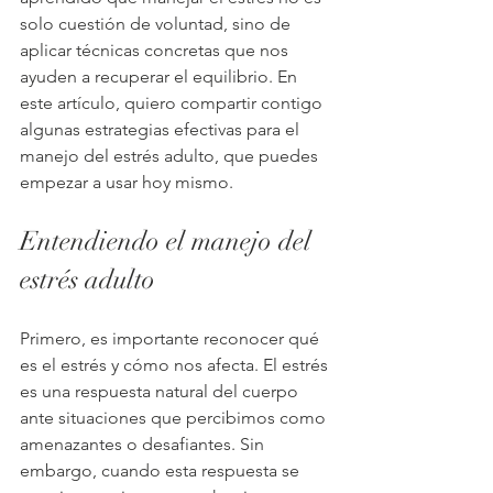
solo cuestión de voluntad, sino de 
aplicar técnicas concretas que nos 
ayuden a recuperar el equilibrio. En 
este artículo, quiero compartir contigo 
algunas estrategias efectivas para el 
manejo del estrés adulto, que puedes 
empezar a usar hoy mismo.
Entendiendo el manejo del 
estrés adulto
Primero, es importante reconocer qué 
es el estrés y cómo nos afecta. El estrés 
es una respuesta natural del cuerpo 
ante situaciones que percibimos como 
amenazantes o desafiantes. Sin 
embargo, cuando esta respuesta se 