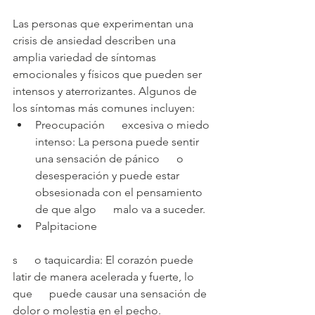
Las personas que experimentan una 
crisis de ansiedad describen una 
amplia variedad de síntomas 
emocionales y físicos que pueden ser 
intensos y aterrorizantes. Algunos de 
los síntomas más comunes incluyen:
Preocupación      excesiva o miedo 
intenso: La persona puede sentir 
una sensación de pánico      o 
desesperación y puede estar 
obsesionada con el pensamiento 
de que algo      malo va a suceder.
Palpitacione
s      o taquicardia: El corazón puede 
latir de manera acelerada y fuerte, lo 
que      puede causar una sensación de 
dolor o molestia en el pecho.