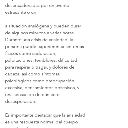
desencadenadas por un evento 
estresante o un
a situación ansiógena y pueden durar 
de algunos minutos a varias horas. 
Durante una crisis de ansiedad, la 
persona puede experimentar síntomas 
físicos como sudoración, 
palpitaciones, temblores, dificultad 
para respirar o tragar, y dolores de 
cabeza, así como síntomas 
psicológicos como preocupación 
excesiva, pensamientos obsesivos, y 
una sensación de pánico o 
desesperación.
Es importante destacar que la ansiedad 
es una respuesta normal del cuerpo 