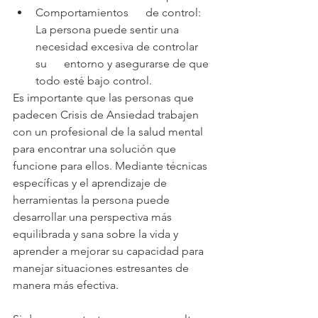
Comportamientos      de control: 
La persona puede sentir una 
necesidad excesiva de controlar 
su      entorno y asegurarse de que 
todo esté bajo control.
Es importante que las personas que 
padecen Crisis de Ansiedad trabajen 
con un profesional de la salud mental 
para encontrar una solución que 
funcione para ellos. Mediante técnicas 
específicas y el aprendizaje de 
herramientas la persona puede 
desarrollar una perspectiva más 
equilibrada y sana sobre la vida y 
aprender a mejorar su capacidad para 
manejar situaciones estresantes de 
manera más efectiva.