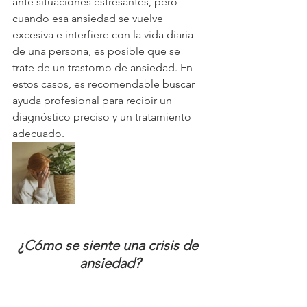
ante situaciones estresantes, pero 
cuando esa ansiedad se vuelve 
excesiva e interfiere con la vida diaria 
de una persona, es posible que se 
trate de un trastorno de ansiedad. En 
estos casos, es recomendable buscar 
ayuda profesional para recibir un 
diagnóstico preciso y un tratamiento 
adecuado.
¿Cómo se siente una crisis de 
ansiedad?