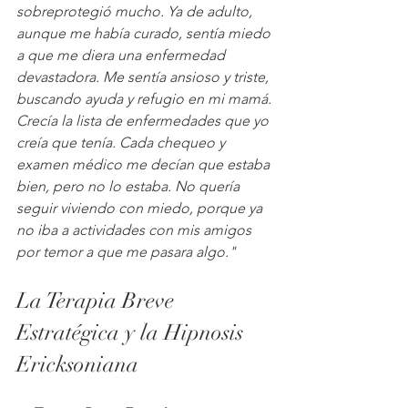
sobreprotegió mucho. Ya de adulto, 
aunque me había curado, sentía miedo 
a que me diera una enfermedad 
devastadora. Me sentía ansioso y triste, 
buscando ayuda y refugio en mi mamá. 
Crecía la lista de enfermedades que yo 
creía que tenía. Cada chequeo y 
examen médico me decían que estaba 
bien, pero no lo estaba. No quería 
seguir viviendo con miedo, porque ya 
no iba a actividades con mis amigos 
por temor a que me pasara algo."
La Terapia Breve 
Estratégica y la Hipnosis 
Ericksoniana