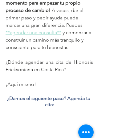
momento para empezar tu propio 
proceso de cambio!
 A veces, dar el 
primer paso y pedir ayuda puede 
marcar una gran diferencia. Puedes 
**agendar una consulta**
 y comenzar a 
construir un camino más tranquilo y 
consciente para tu bienestar.
¿Dónde agendar una cita de Hipnosis 
Ericksoniana en Costa Rica?
¡Aquí mismo!
¿Damos el siguiente paso? Agenda tu 
cita: