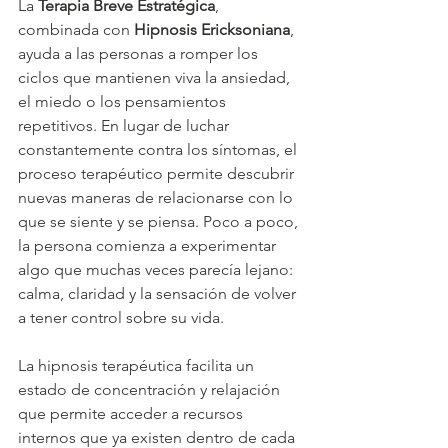
La 
Terapia Breve Estratégica
, 
combinada con 
Hipnosis Ericksoniana
, 
ayuda a las personas a romper los 
ciclos que mantienen viva la ansiedad, 
el miedo o los pensamientos 
repetitivos. En lugar de luchar 
constantemente contra los síntomas, el 
proceso terapéutico permite descubrir 
nuevas maneras de relacionarse con lo 
que se siente y se piensa. Poco a poco, 
la persona comienza a experimentar 
algo que muchas veces parecía lejano: 
calma, claridad y la sensación de volver 
a tener control sobre su vida.
La hipnosis terapéutica facilita un 
estado de concentración y relajación 
que permite acceder a recursos 
internos que ya existen dentro de cada 