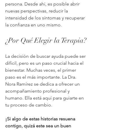
persona. Desde ahí, es posible abrir 
nuevas perspectivas, reducir la 
intensidad de los síntomas y recuperar 
la confianza en uno mismo.
¿Por Qué Elegir la Terapia?
La decisión de buscar ayuda puede ser 
difícil, pero es un paso crucial hacia el 
bienestar. Muchas veces, el primer 
paso es el más importante. La Dra. 
Nora Ramírez se dedica a ofrecer un 
acompañamiento profesional y 
humano. Ella está aquí para guiarte en 
tu proceso de cambio. 
¡Si algo de estas historias resuena 
contigo, quizá este sea un buen 