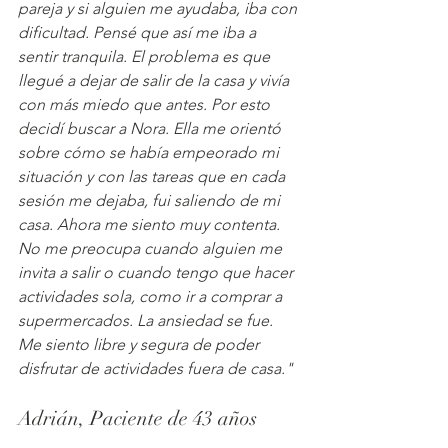
pareja y si alguien me ayudaba, iba con 
dificultad. Pensé que así me iba a 
sentir tranquila. El problema es que 
llegué a dejar de salir de la casa y vivía 
con más miedo que antes. Por esto 
decidí buscar a Nora. Ella me orientó 
sobre cómo se había empeorado mi 
situación y con las tareas que en cada 
sesión me dejaba, fui saliendo de mi 
casa. Ahora me siento muy contenta. 
No me preocupa cuando alguien me 
invita a salir o cuando tengo que hacer 
actividades sola, como ir a comprar a 
supermercados. La ansiedad se fue. 
Me siento libre y segura de poder 
disfrutar de actividades fuera de casa."
Adrián, Paciente de 43 años