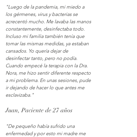
"Luego de la pandemia, mi miedo a 
los gérmenes, virus y bacterias se 
acrecentó mucho. Me lavaba las manos 
constantemente, desinfectaba todo. 
Incluso mi familia también tenía que 
tomar las mismas medidas, ya estaban 
cansados. Yo quería dejar de 
desinfectar tanto, pero no podía. 
Cuando empecé la terapia con la Dra. 
Nora, me hizo sentir diferente respecto 
a mi problema. En unas sesiones, pude 
ir dejando de hacer lo que antes me 
esclavizaba."
Juan, Paciente de 27 años
"De pequeño había sufrido una 
enfermedad y por esto mi madre me 