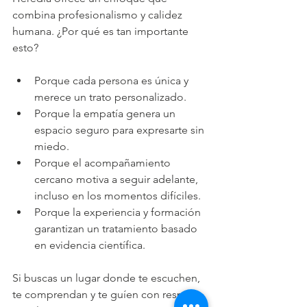
combina profesionalismo y calidez 
humana. ¿Por qué es tan importante 
esto?
Porque cada persona es única y 
merece un trato personalizado.
Porque la empatía genera un 
espacio seguro para expresarte sin 
miedo.
Porque el acompañamiento 
cercano motiva a seguir adelante, 
incluso en los momentos difíciles.
Porque la experiencia y formación 
garantizan un tratamiento basado 
en evidencia científica.
Si buscas un lugar donde te escuchen, 
te comprendan y te guíen con respeto, 