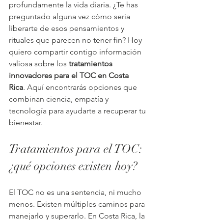
profundamente la vida diaria. ¿Te has 
preguntado alguna vez cómo sería 
liberarte de esos pensamientos y 
rituales que parecen no tener fin? Hoy 
quiero compartir contigo información 
valiosa sobre los 
tratamientos 
innovadores para el TOC en Costa 
Rica
. Aquí encontrarás opciones que 
combinan ciencia, empatía y 
tecnología para ayudarte a recuperar tu 
bienestar.
Tratamientos para el TOC: 
¿qué opciones existen hoy?
El TOC no es una sentencia, ni mucho 
menos. Existen múltiples caminos para 
manejarlo y superarlo. En Costa Rica, la 