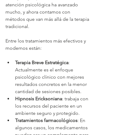
atención psicológica ha avanzado 
mucho, y ahora contamos con 
métodos que van más allá de la terapia 
tradicional.
Entre los tratamientos más efectivos y 
modernos están:
Terapia Breve Estratégica
: 
Actualmente es el enfoque 
psicológico clínico con mejores 
resultados concretos en la menor 
cantidad de sesiones posibles.
Hipnosis Ericksoniana
: trabaja con 
los recursos del paciente en un 
ambiente seguro y protegido.
Tratamientos farmacológicos
: En 
algunos casos, los medicamentos 
pueden ser un complemento para 