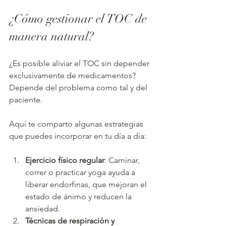
¿Cómo gestionar el TOC de 
manera natural?
¿Es posible aliviar el TOC sin depender 
exclusivamente de medicamentos? 
Depende del problema como tal y del 
paciente.
Aquí te comparto algunas estrategias 
que puedes incorporar en tu día a día:
Ejercicio físico regular
: Caminar, 
correr o practicar yoga ayuda a 
liberar endorfinas, que mejoran el 
estado de ánimo y reducen la 
ansiedad.
Técnicas de respiración y 