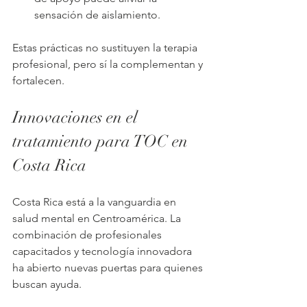
sensación de aislamiento.
Estas prácticas no sustituyen la terapia 
profesional, pero sí la complementan y 
fortalecen.
Innovaciones en el 
tratamiento para TOC en 
Costa Rica
Costa Rica está a la vanguardia en 
salud mental en Centroamérica. La 
combinación de profesionales 
capacitados y tecnología innovadora 
ha abierto nuevas puertas para quienes 
buscan ayuda.