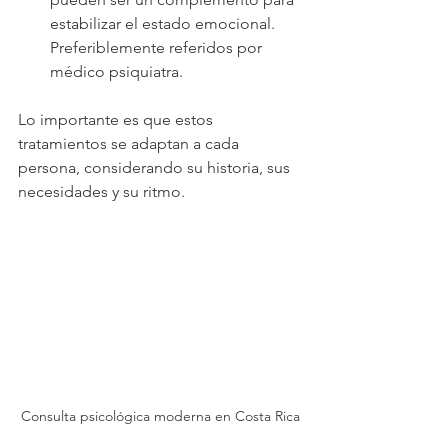
estabilizar el estado emocional. 
Preferiblemente referidos por 
médico psiquiatra.
Lo importante es que estos 
tratamientos se adaptan a cada 
persona, considerando su historia, sus 
necesidades y su ritmo.
Consulta psicológica moderna en Costa Rica