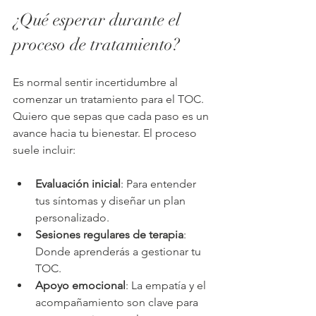
¿Qué esperar durante el 
proceso de tratamiento?
Es normal sentir incertidumbre al 
comenzar un tratamiento para el TOC. 
Quiero que sepas que cada paso es un 
avance hacia tu bienestar. El proceso 
suele incluir:
Evaluación inicial
: Para entender 
tus síntomas y diseñar un plan 
personalizado.
Sesiones regulares de terapia
: 
Donde aprenderás a gestionar tu 
TOC.
Apoyo emocional
: La empatía y el 
acompañamiento son clave para 