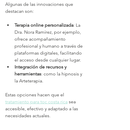
Algunas de las innovaciones que 
destacan son:
Terapia online personalizada
: La 
Dra. Nora Ramírez, por ejemplo, 
ofrece acompañamiento 
profesional y humano a través de 
plataformas digitales, facilitando 
el acceso desde cualquier lugar.
Integración de recursos y 
herramientas
: como la hipnosis y 
la Arteterapia.
Estas opciones hacen que el 
tratamiento para toc costa rica
 sea 
accesible, efectivo y adaptado a las 
necesidades actuales.